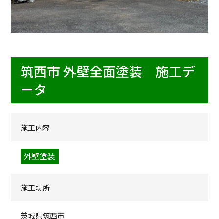
筑西市 外壁全面塗装 施工デ
ータ
施工内容
外壁塗装
施工場所
茨城県筑西市