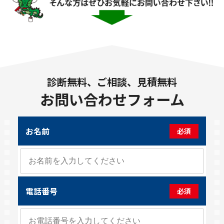
診断無料、ご相談、見積無料
お問い合わせフォーム
お名前
必須
電話番号
必須