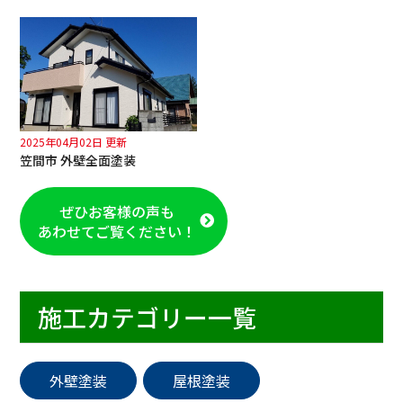
2025年04月02日 更新
笠間市 外壁全面塗装
ぜひお客様の声も
あわせてご覧ください！
施工カテゴリー一覧
外壁塗装
屋根塗装