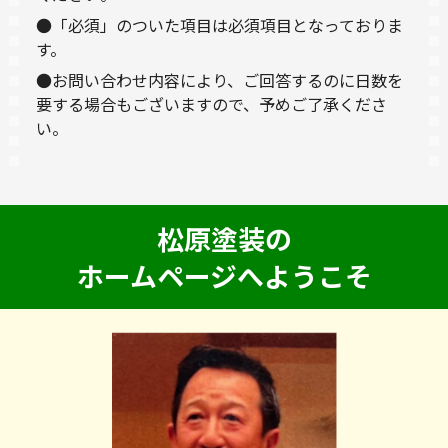
●「必須」のついた項目は必須項目となっておりま
す。
●お問い合わせ内容により、ご回答するのに日数を
要する場合もございますので、予めご了承くださ
い。
松原塗装の
ホームページへようこそ