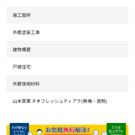
施工箇所
外壁塗装工事
建物概要
戸建住宅
外壁使用材料
山本窯業 ネオフレッシュティアラ(無機・遮熱)