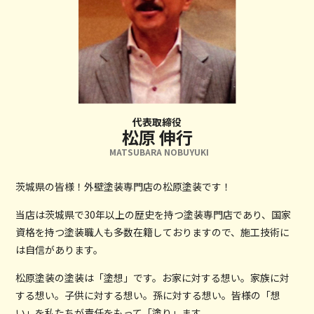
代表取締役
松原 伸行
MATSUBARA NOBUYUKI
茨城県の皆様！外壁塗装専門店の松原塗装です！
当店は茨城県で30年以上の歴史を持つ塗装専門店であり、国家
資格を持つ塗装職人も多数在籍しておりますので、施工技術に
は自信があります。
松原塗装の塗装は「塗想」です。お家に対する想い。家族に対
する想い。子供に対する想い。孫に対する想い。皆様の「想
い」を私たちが責任をもって「塗り」ます。