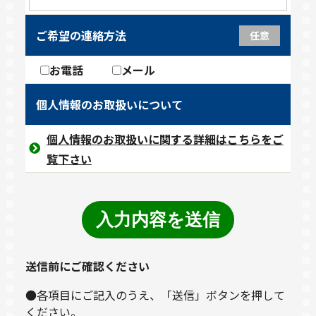
ご希望の連絡方法
任意
お電話
メール
個人情報のお取扱いについて
個人情報のお取扱いに関する詳細はこちらをご
覧下さい
送信前にご確認ください
●各項目にご記入のうえ、「送信」ボタンを押して
ください。