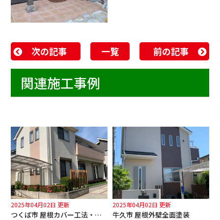
次の記事
一覧
前の記事
関連施工事例
2025年04月02日 更新
2025年04月02日 更新
つくば市 屋根カバー工法・外壁全面塗装
牛久市 屋根外壁全面塗装