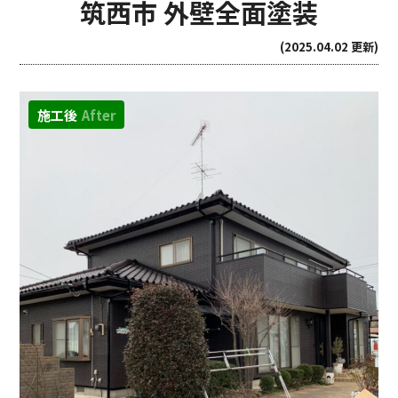
筑西市 外壁全面塗装
(2025.04.02 更新)
施工後
After