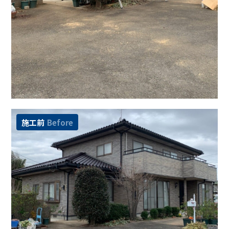
施工前
Before