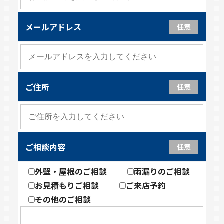
メールアドレス
任意
ご住所
任意
ご相談内容
任意
外壁・屋根のご相談
雨漏りのご相談
お見積もりご相談
ご来店予約
その他のご相談