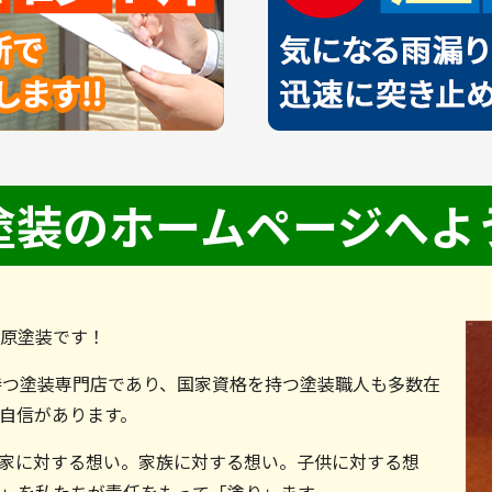
塗装の
ホームページへよ
原塗装です！
持つ塗装専門店であり、国家資格を持つ塗装職人も多数在
自信があります。
家に対する想い。家族に対する想い。子供に対する想