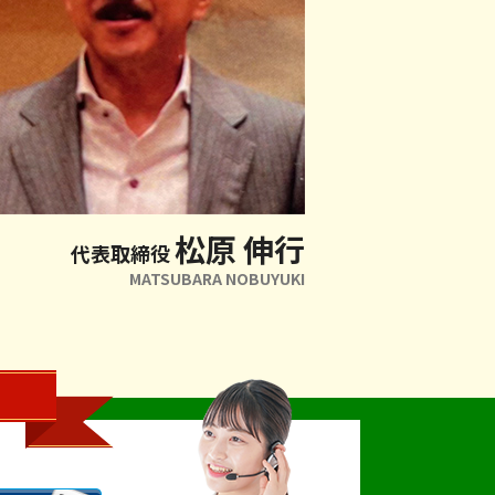
松原 伸行
代表取締役
MATSUBARA NOBUYUKI