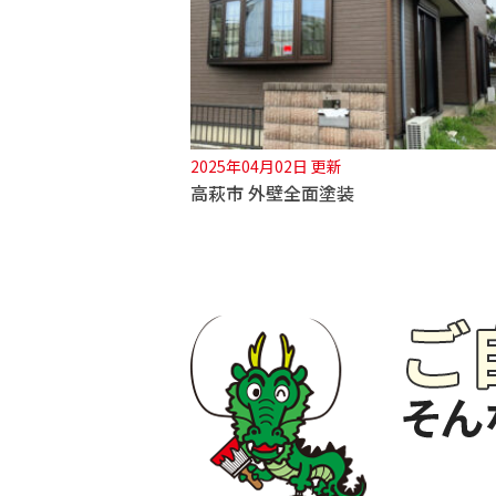
2025年04月02日 更新
高萩市 外壁全面塗装