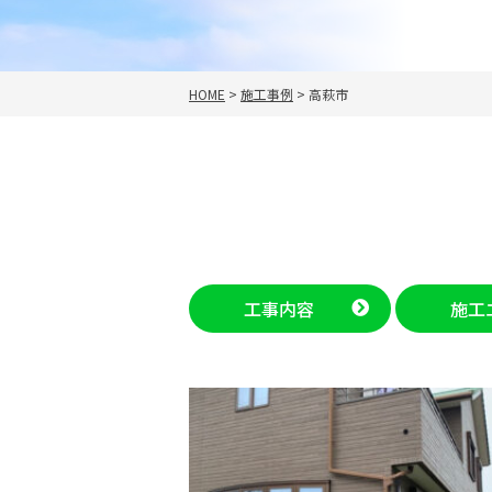
HOME
>
施工事例
>
高萩市
工事内容
施工