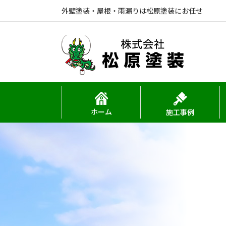
外壁塗装・屋根・雨漏りは松原塗装にお任せ
ホーム
施工事例