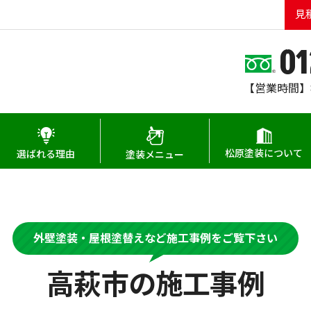
見
01
【営業時間】8:
松原塗装について
選ばれる理由
塗装メニュー
外壁塗装・屋根塗替えなど施工事例をご覧下さい
高萩市の施工事例