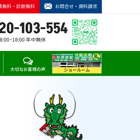
積無料・診断無料
お問合せ・資料請求
20-103-554
00~18:00 年中無休
大切なお客様の声
ショールーム