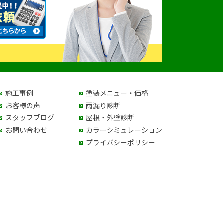
施工事例
塗装メニュー・価格
お客様の声
雨漏り診断
スタッフブログ
屋根・外壁診断
お問い合わせ
カラーシミュレーション
プライバシーポリシー