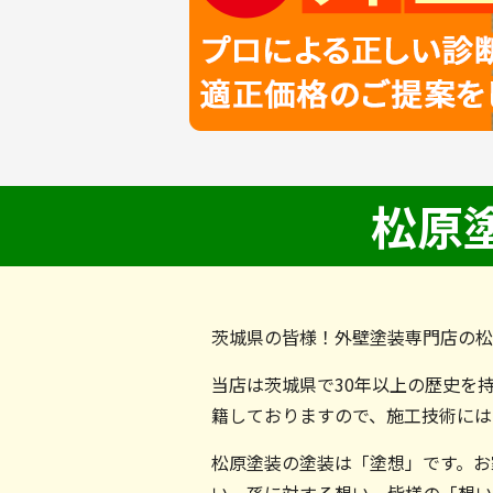
松原
茨城県の皆様！外壁塗装専門店の松
当店は茨城県で30年以上の歴史を
籍しておりますので、施工技術には
松原塗装の塗装は「塗想」です。お