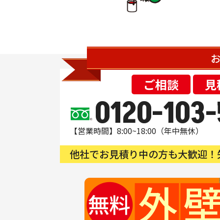
お
ご相談
見
0120-103-
【営業時間】8:00~18:00（年中無休）
他社でお見積り中の方も大歓迎！